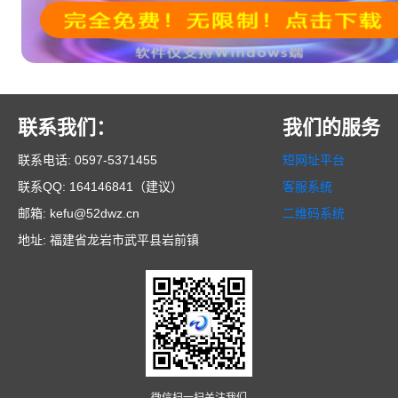
联系我们：
我们的服务
联系电话: 0597-5371455
短网址平台
联系QQ: 164146841（建议）
客服系统
邮箱: kefu@52dwz.cn
二维码系统
地址: 福建省龙岩市武平县岩前镇
微信扫一扫关注我们