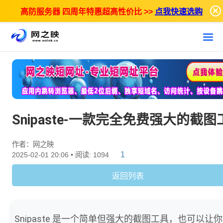
×
高防服务器 四周年特惠超高性价比 >>
点我快速选购
Snipaste-一款完全免费强大的截图
作者：网之映
1
2025-02-01 20:06 • 阅读: 1094
返回列表
Snipaste 是一个简单但强大的截图工具，也可以让