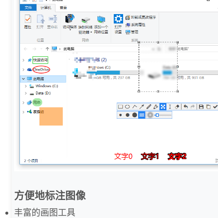
方便地标注图像
丰富的画图工具