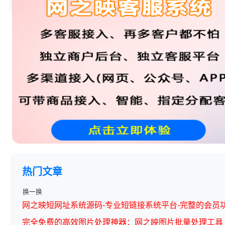
返回列表
热门文章
换一换
网之映短网址系统源码-专业短链接系统平台-完整的会员
完全免费的高效图片处理神器：网之映图片批量处理工具