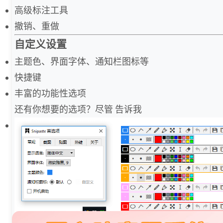
高级标注工具
撤销、重做
自定义设置
主题色、界面字体、通知栏图标等
快捷键
丰富的功能性选项
还有你想要的选项？尽管 告诉我