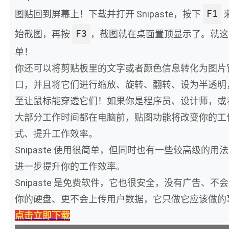
图贴回到屏幕上！下载并打开 Snipaste，按下
F1
始截图，再按
F3
，截图就在桌面置顶显示了。就这
单！
你还可以将剪贴板里的文字或者颜色信息转化为图片
口，并且将它们进行缩放、旋转、翻转、设为半透明
至让鼠标能穿透它们！如果你是程序员、设计师，或
大部分工作时间都在电脑前，贴图功能将改变你的工
式、提升工作效率。
Snipaste 使用很简单，但同时也有一些较高级的用
进一步提升你的工作效率。
Snipaste 是免费软件，它也很安全，没有广告、不
你的硬盘、更不会上传用户数据，它只做它应该做的
点击立即下载