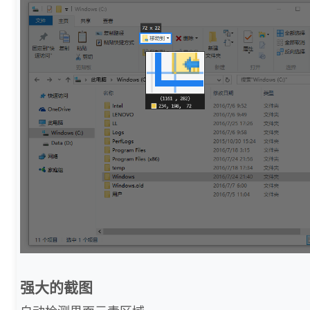
强大的截图