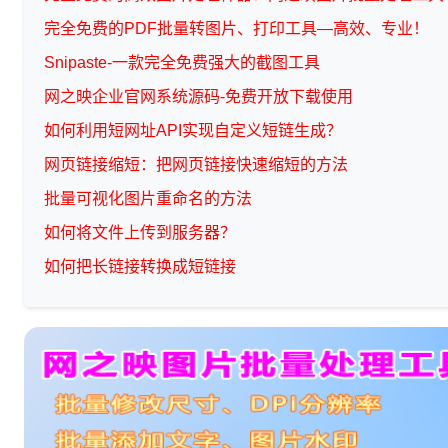
完全免费的PDF批量转图片、打印工具—高效、专业！
Snipaste-一款完全免费强大的截图工具
网之映企业官网系统源码-免费开放下载使用
如何利用短网址API实现自定义短链生成？
网页链接缩短：把网页链接快速缩短的方法
批量可视化图片重命名的方法
如何将文件上传到服务器？
如何把长链接转换成短链接