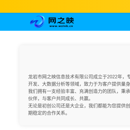
龙岩市网之映信息技术有限公司成立于2022年
开发、大数据分析等领域，致力于为客户提供量
我们拥有一支经验丰富、充满创造力的团队，秉承
伙伴，与客户共同成长、共赢。
无论是初创公司还是大企业，我们都能为您提供
期稳定的合作关系。