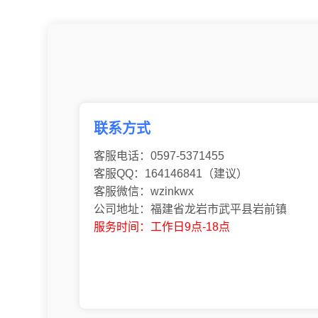
联系方式
客服电话：0597-5371455
客服QQ：164146841（建议）
客服微信：wzinkwx
公司地址：福建省龙岩市武平县岩前镇
服务时间：工作日9点-18点