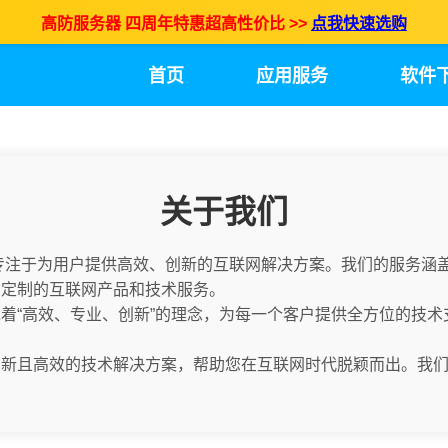
高防服务器 四周年特惠超高性价比 >>
点我快速选购
首页
应用服务
软件
关于我们
，专注于为用户提供高效、创新的互联网解决方案。我们的服务涵
身定制的互联网产品和技术服务。
着“高效、专业、创新”的理念，为每一个客户提供全方位的技
创新且高效的技术解决方案，帮助您在互联网时代脱颖而出。我