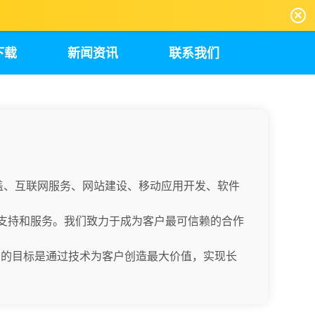
×
下载
新闻资讯
联系我们
盖、互联网服务、网站建设、移动应用开发、软件
术支持和服务。我们致力于成为客户最可信赖的合作
们的目标是通过技术为客户创造最大价值，实现长