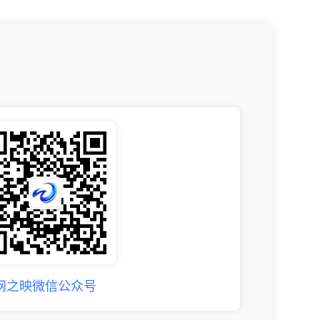
网之映微信公众号